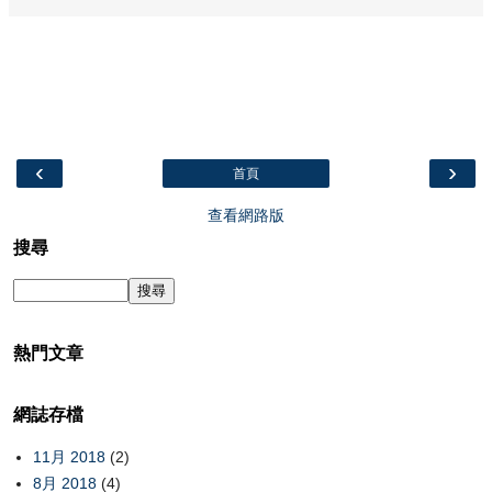
‹
›
首頁
查看網路版
搜尋
熱門文章
網誌存檔
11月 2018
(2)
8月 2018
(4)